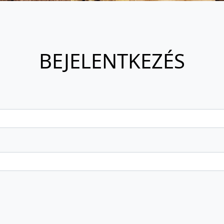
BEJELENTKEZÉS